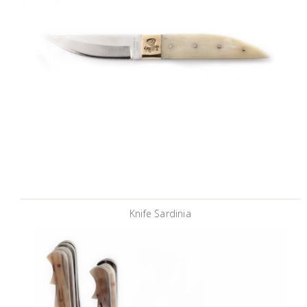
Knife Sardinia