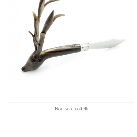
Non solo coltelli