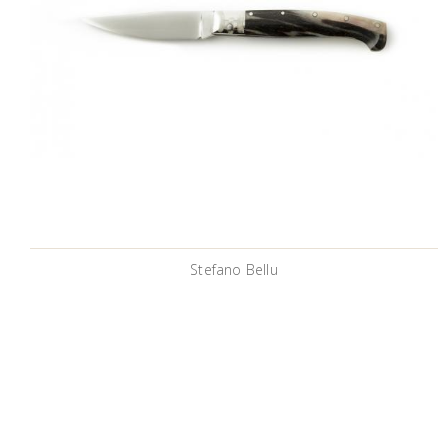
Stefano Bellu