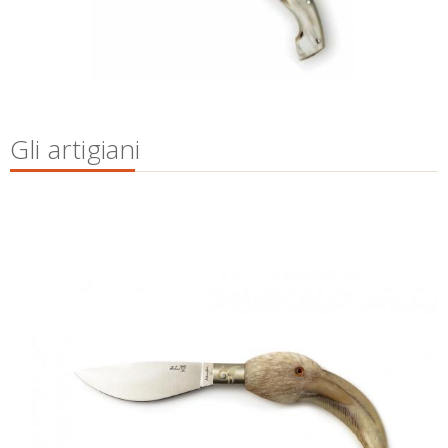
Gli artigiani