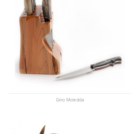
Gino Moledda