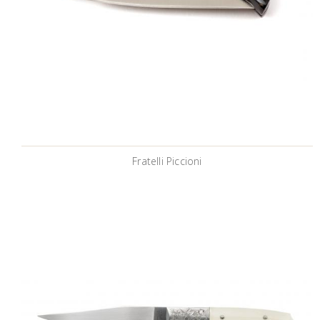
Fratelli Piccioni