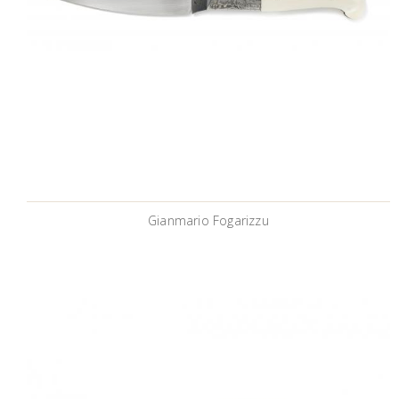
Gianmario Fogarizzu