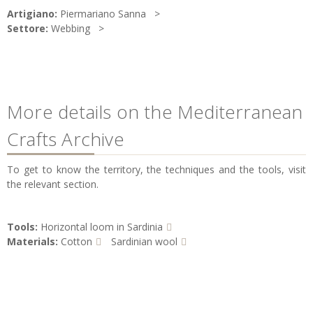
Artigiano:
Piermariano Sanna
Settore:
Webbing
More details on the Mediterranean
Crafts Archive
To get to know the territory, the techniques and the tools, visit
the relevant section.
Tools:
Horizontal loom in Sardinia
Materials:
Cotton
Sardinian wool