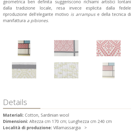
geometrica ben definita suggeriscono richiami artistici lontani
dalla tradizione locale, resa invece esplicita dalla fedele
riproduzione dell'elegante motivo
is arrampus
e della tecnica di
manifattura
a pibiones
.
Details
Materiali:
Cotton, Sardinian wool
Dimensioni:
Altezza cm 170 cm; Lunghezza cm 240 cm
Località di produzione:
Villamassargia