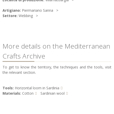
Artigiano:
Piermariano Sanna
Settore:
Webbing
More details on the Mediterranean
Crafts Archive
To get to know the territory, the techniques and the tools, visit
the relevant section.
Tools:
Horizontal loom in Sardinia
Materials:
Cotton
Sardinian wool