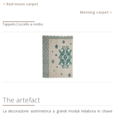
<
Red moon carpet
Morning carpet
>
Tappeto L’uccello a rombo
The artefact
La decorazione asimmetrica a grandi moduli rielabora in chiave