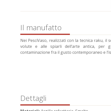
Il manufatto
Nei PesciVaso, realizzati con la tecnica raku, il s
volute e alle spiarli dell’arte antica, per
contaminazione fra il gusto contemporaneo e l’is
Dettagli