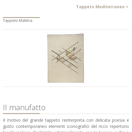
Tappeto Mediterraneo
>
Tappeto Mattina
Il manufatto
Il motivo del grande tappeto reinterpreta con delicata poesia e
gusto contemporaneo elementi iconografici del ricco repertorio