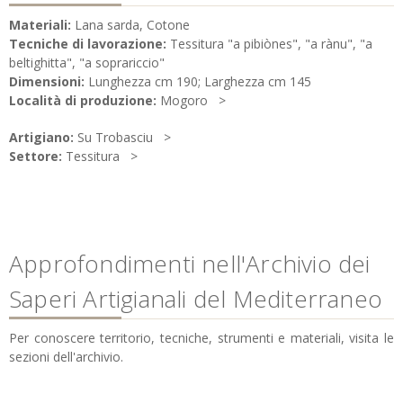
Materiali:
Lana sarda, Cotone
Tecniche di lavorazione:
Tessitura "a pibiònes", "a rànu", "a
beltighitta", "a soprariccio"
Dimensioni:
Lunghezza cm 190; Larghezza cm 145
Località di produzione:
Mogoro
Artigiano:
Su Trobasciu
Settore:
Tessitura
Approfondimenti nell'Archivio dei
Saperi Artigianali del Mediterraneo
Per conoscere territorio, tecniche, strumenti e materiali, visita le
sezioni dell'archivio.