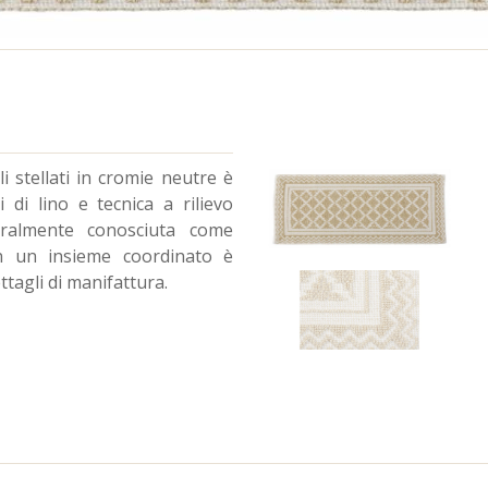
 stellati in cromie neutre è
i di lino e tecnica a rilievo
ralmente conosciuta come
n un insieme coordinato è
ttagli di manifattura.