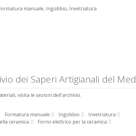
ormatura manuale, Ingobbio, Invetriatura
vio dei Saperi Artigianali del Me
riali, visita le sezioni dell'archivio.
Formatura manuale
Ingobbio
Invetriatura
ella ceramica
Forno elettrico per la ceramica