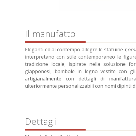
Il manufatto
Eleganti ed al contempo allegre le statuine
Com
interpretano con stile contemporaneo le figure
tradizione locale, ispirate nella soluzione fo
giapponesi, bambole in legno vestite con gli 
artigianalmente con dettagli di manifattur
ulteriormente personalizzabili con nomi dipinti d
Dettagli