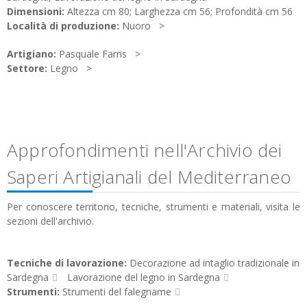
Dimensioni:
Altezza cm 80; Larghezza cm 56; Profondità cm 56
Località di produzione:
Nuoro
Artigiano:
Pasquale Farris
Settore:
Legno
Approfondimenti nell'Archivio dei
Saperi Artigianali del Mediterraneo
Per conoscere territorio, tecniche, strumenti e materiali, visita le
sezioni dell'archivio.
Tecniche di lavorazione:
Decorazione ad intaglio tradizionale in
Sardegna
Lavorazione del legno in Sardegna
Strumenti:
Strumenti del falegname