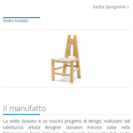
Sedia Spagnola
>
Sedia Sedattu
Il manufatto
La sedia
Sedattu
è un riuscito progetto di design, realizzato dal
talentuoso artista designer Giovanni Antonio Sulas nella