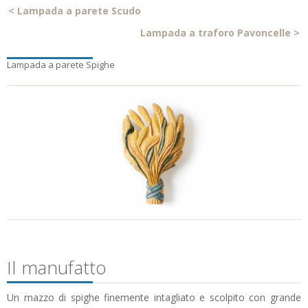
<
Lampada a parete Scudo
Lampada a traforo Pavoncelle
>
Lampada a parete Spighe
Il manufatto
Un mazzo di spighe finemente intagliato e scolpito con grande