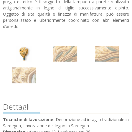
pregio estetico è il soggetto della lampada a parete realizzata
artigianalmente in legno di tiglio successivamente dipinto.
Oggetto di alta qualità e finezza di manifattura, può essere
personalizzato e ulteriormente coordinato con altri elementi
d’arredo.
Dettagli
Tecniche di lavorazione:
Decorazione ad intaglio tradizionale in
Sardegna, Lavorazione del legno in Sardegna
Dimensioni:
Altezza cm 42; Larghezza cm 28