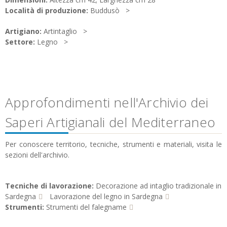
Località di produzione:
Buddusò
Artigiano:
Artintaglio
Settore:
Legno
Approfondimenti nell'Archivio dei
Saperi Artigianali del Mediterraneo
Per conoscere territorio, tecniche, strumenti e materiali, visita le
sezioni dell'archivio.
Tecniche di lavorazione:
Decorazione ad intaglio tradizionale in
Sardegna
Lavorazione del legno in Sardegna
Strumenti:
Strumenti del falegname