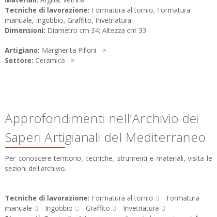
Tecniche di lavorazione:
Formatura al tornio, Formatura
manuale, Ingobbio, Graffito, Invetriatura
Dimensioni:
Diametro cm 34; Altezza cm 33
Artigiano:
Margherita Pilloni
Settore:
Ceramica
Approfondimenti nell'Archivio dei
Saperi Artigianali del Mediterraneo
Per conoscere territorio, tecniche, strumenti e materiali, visita le
sezioni dell'archivio.
Tecniche di lavorazione:
Formatura al tornio
Formatura
manuale
Ingobbio
Graffito
Invetriatura