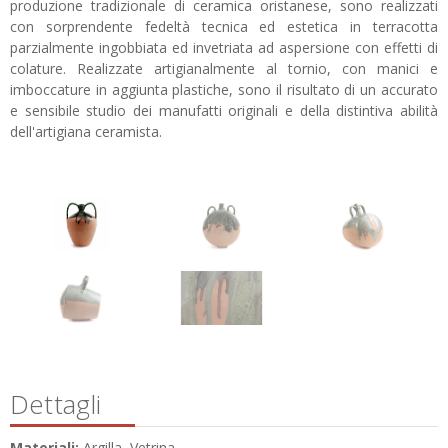
produzione tradizionale di ceramica oristanese, sono realizzati
con sorprendente fedeltà tecnica ed estetica in terracotta
parzialmente ingobbiata ed invetriata ad aspersione con effetti di
colature. Realizzate artigianalmente al tornio, con manici e
imboccature in aggiunta plastiche, sono il risultato di un accurato
e sensibile studio dei manufatti originali e della distintiva abilità
dell'artigiana ceramista.
Dettagli
Materiali:
Argilla, Vetrina