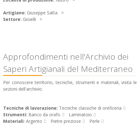
Artigiano:
Giuseppe Satta
Settore:
Gioielli
Approfondimenti nell'Archivio dei
Saperi Artigianali del Mediterraneo
Per conoscere territorio, tecniche, strumenti e materiali, visita le
sezioni dell'archivio.
Tecniche di lavorazione:
Tecniche classiche di oreficeria
Strumenti:
Banco da orafo
Laminatoio
Materiali:
Argento
Pietre preziose
Perle