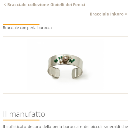
<
Bracciale collezione Gioielli dei Fenici
Bracciale Inkoro
>
Bracciale con perla barocca
Il manufatto
Il sofisticato decoro della perla barocca e dei piccoli smeraldi che