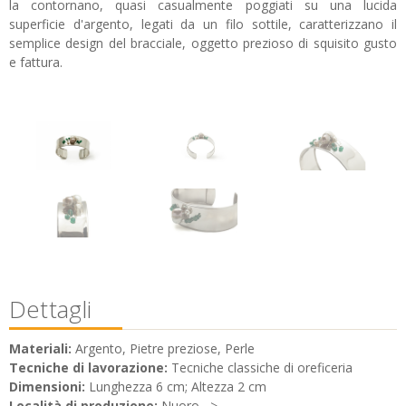
la contornano, quasi casualmente poggiati su una lucida
superficie d'argento, legati da un filo sottile, caratterizzano il
semplice design del bracciale, oggetto prezioso di squisito gusto
e fattura.
Dettagli
Materiali:
Argento, Pietre preziose, Perle
Tecniche di lavorazione:
Tecniche classiche di oreficeria
Dimensioni:
Lunghezza 6 cm; Altezza 2 cm
Località di produzione:
Nuoro