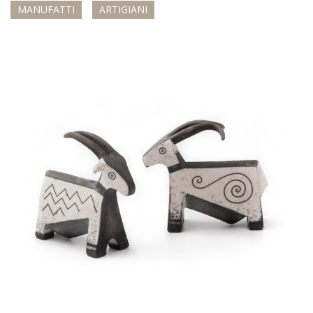
MANUFATTI
ARTIGIANI