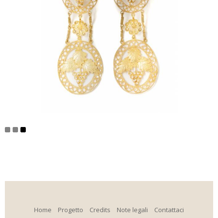
Home
Progetto
Credits
Note legali
Contattaci