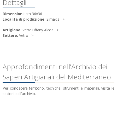
Dettagli
Dimensioni:
cm 36x36
Località di produzione:
Simaxis
Artigiano:
VetroTiffany Alcoa
Settore:
Vetro
Approfondimenti nell'Archivio dei
Saperi Artigianali del Mediterraneo
Per conoscere territorio, tecniche, strumenti e materiali, visita le
sezioni dell'archivio.