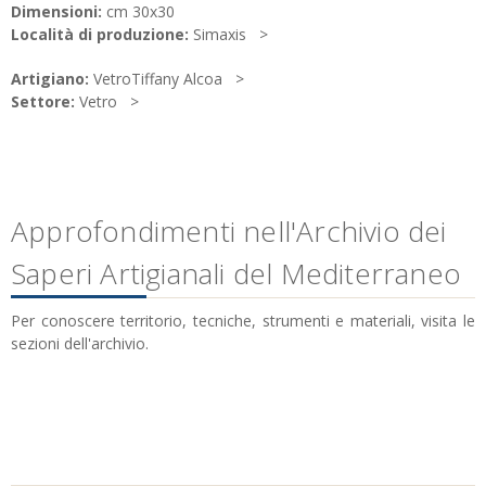
Dimensioni:
cm 30x30
Località di produzione:
Simaxis
Artigiano:
VetroTiffany Alcoa
Settore:
Vetro
Approfondimenti nell'Archivio dei
Saperi Artigianali del Mediterraneo
Per conoscere territorio, tecniche, strumenti e materiali, visita le
sezioni dell'archivio.