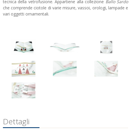
tecnica della vetrofusione. Appartiene alla collezione
Ballo Sardo
che comprende ciotole di varie misure, vassoi, orologi, lampade e
vari oggetti ornamentali.
Dettagli