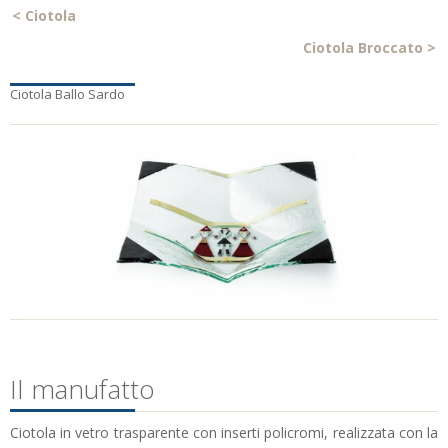
<
Ciotola
Ciotola Broccato
>
Ciotola Ballo Sardo
Il manufatto
Ciotola in vetro trasparente con inserti policromi, realizzata con la