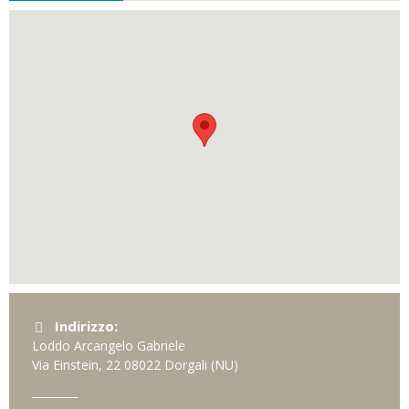
Indirizzo:
Loddo Arcangelo Gabriele
Via Einstein, 22
08022
Dorgali
(NU)