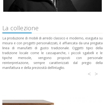
La collezione
La produzione di mobili di arredo classico e moderno, eseguita su
misura e con progetti personalizzati, è affiancata da una pregiata
linea di manufatti di gusto tradizionale. Oggetti tipici della
tradizione locale come le cassapanche, i piccoli sgabelli e le
tipiche mensole, vengono proposti con personale
reinterpretazione, sempre caratterizzati dal pregio della
manifattura e della preziosità dell’intaglio.
<
>