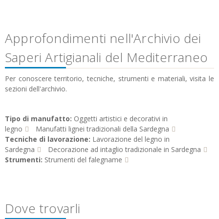
Approfondimenti nell'Archivio dei
Saperi Artigianali del Mediterraneo
Per conoscere territorio, tecniche, strumenti e materiali, visita le
sezioni dell'archivio.
Tipo di manufatto:
Oggetti artistici e decorativi in
legno
Manufatti lignei tradizionali della Sardegna
Tecniche di lavorazione:
Lavorazione del legno in
Sardegna
Decorazione ad intaglio tradizionale in Sardegna
Strumenti:
Strumenti del falegname
Dove trovarli