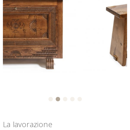
La lavorazione