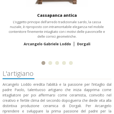
Cassapanca antica
L’oggetto principe dell’arredo tradizionale sardo, la cassa
nuziale, è riproposto con intramontabile eleganza nel mobile
contenitore finemente intagliato con i motivi delle pavoncelle e
delle cornici geometriche.
|
Arcangelo Gabriele Loddo
Dorgali
L'artigiano
Arcangelo Loddo eredita l’abilità e la passione per l’intaglio dal
padre Paolo, talentuoso artigiano che inizia dapprima come
intagliatore per poi affermarsi come ceramista, coinvolto nel
creativo e fertile clima del secondo dopoguerra che diede vita alla
distintiva produzione ceramica di Dorgali. Per Arcangelo
riprendere e sviluppare la prima passione del padre per la