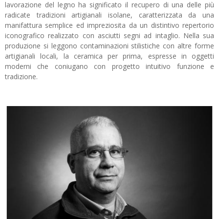
lavorazione del legno ha significato il recupero di una delle più
radicate tradizioni artigianali isolane, caratterizzata da una
manifattura semplice ed impreziosita da un distintivo repertorio
iconografico realizzato con asciutti segni ad intaglio. Nella sua
produzione si leggono contaminazioni stilistiche con altre forme
artigianali locali, la ceramica per prima, espresse in oggetti
moderni che coniugano con progetto intuitivo funzione e
tradizione.