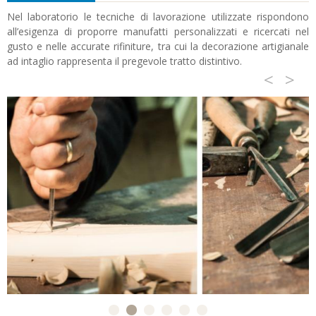
Nel laboratorio le tecniche di lavorazione utilizzate rispondono
all’esigenza di proporre manufatti personalizzati e ricercati nel
gusto e nelle accurate rifiniture, tra cui la decorazione artigianale
ad intaglio rappresenta il pregevole tratto distintivo.
<
>