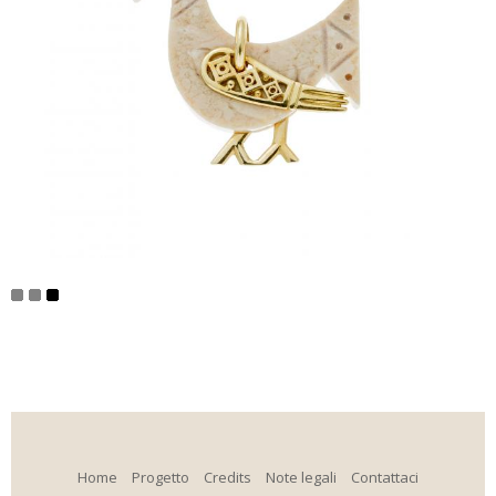
Home
Progetto
Credits
Note legali
Contattaci