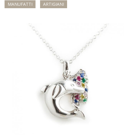
MANUFATTI
ARTIGIANI