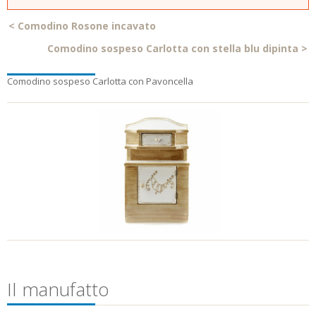
<
Comodino Rosone incavato
Comodino sospeso Carlotta con stella blu dipinta
>
Comodino sospeso Carlotta con Pavoncella
Il manufatto