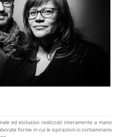
inale ed esclusivo realizzati interamente a mano
laborate forme in cui le ispirazioni si contaminano