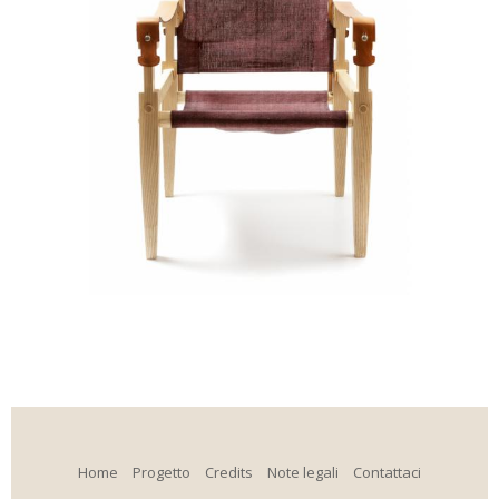
Home
Progetto
Credits
Note legali
Contattaci