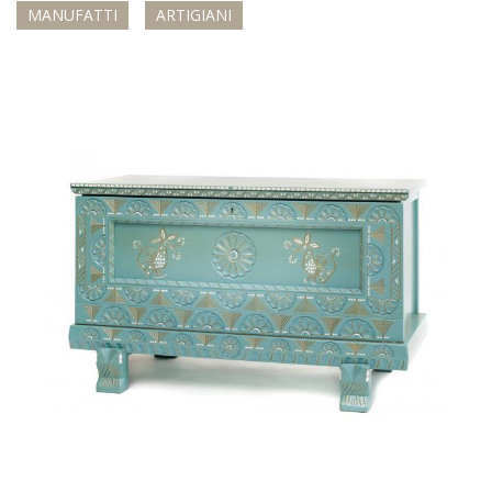
MANUFATTI
ARTIGIANI